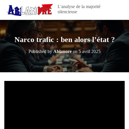
L'analyse de la majorité
silencieuse
Narco trafic : ben alors l’état ?
Published by
Ablanore
on
5 avril 2025