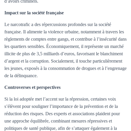
d’avoirs criminels.
Impact sur la société française
Le narcotrafic a des répercussions profondes sur la société
française. Il alimente la violence urbaine, notamment à travers les
règlements de comptes entre gangs, et contribue à l’insécurité dans
les quartiers sensibles. Économiquement, il représente un marché
illicite de plus de 3,5 milliards d’euros, favorisant le blanchiment
d’argent et la corruption. Socialement, il touche particulièrement
les jeunes, exposés à la consommation de drogues et à l’engrenage
de la délinquance.
Controverses et perspectives
Si la loi adoptée met l’accent sur la répression, certaines voix
s’élèvent pour souligner l’importance de la prévention et de la
réduction des risques. Des experts et associations plaident pour
une approche équilibrée, combinant mesures répressives et
politiques de santé publique, afin de s’attaquer également à la