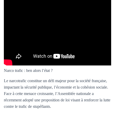
Narco trafic : ben alors l’état ?
Le narcotrafic constitue un défi majeur pour la société française,
impactant la sécurité publique, l’économie et la cohésion sociale.
Face à cette menace croissante, l’Assemblée nationale a
récemment adopté une proposition de loi visant à renforcer la lutte
contre le trafic de stupéfiants.