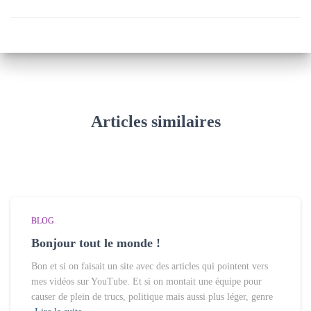
Articles similaires
BLOG
Bonjour tout le monde !
Bon et si on faisait un site avec des articles qui pointent vers
mes vidéos sur YouTube. Et si on montait une équipe pour
causer de plein de trucs, politique mais aussi plus léger, genre