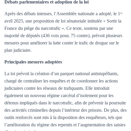
Débats parlementaires et adoption de la loi
Après des débats intenses, l’Assemblée nationale a adopté, le 1ᵉʳ
avril 2025, une proposition de loi sénatoriale intitulée « Sortir la
France du piège du narcotrafic ». Ce texte, soutenu par une
majorité de députés (436 voix pour, 75 contre), prévoit plusieurs
mesures pour améliorer la lutte contre le trafic de drogue sur le
plan judiciaire.
Principales mesures adoptées
La loi prévoit la création d’un parquet national antistupéfiants,
chargé de centraliser les enquêtes et de coordonner les actions
judiciaires contre les réseaux de trafiquants. Elle introduit
également un nouveau régime carcéral d’isolement pour les
détenus impliqués dans le narcotrafic, afin de prévenir la poursuite
des activités criminelles depuis l’intérieur des prisons. De plus, des
outils renforcés sont mis à la disposition des enquêteurs, tels que
l’amélioration du régime des repentis et l’augmentation des saisies